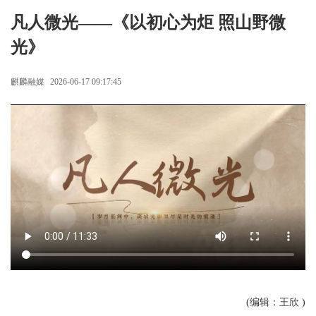
凡人微光——《以初心为炬 照山野微
光》
麒麟融媒
2026-06-17 09:17:45
(编辑：王欣 )