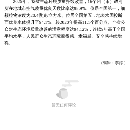
2025年，我省生态环境质量持续改善，16个州（市）政府
所在地城市空气质量优良天数比率达98.9%、位居全国第一，细
颗粒物浓度为20.4微克/立方米、位居全国第五，地表水国控断
面优良水体提升至94.1%、较2020年提高11.1个百分点。全省公
众对生态环境质量改善的满意程度达94.12%，连续9年高于全国
平均水平，人民群众生态环境获得感、幸福感、安全感持续增
强。
(编辑：李婷 )