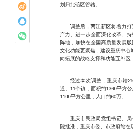
划归北碚区管辖。
调整后，两江新区将着力打
产力、进一步全面深化改革、持
阵地，加快在全国高质量发展版
文化功能更聚焦，建设重庆中心
向拓展的战略支撑和功能互补区
经过本次调整，重庆市辖2
道、11个镇，面积约1360平方
1100平方公里，人口约60万。
重庆市民政局党组书记、局
院批准，重庆市委、市政府站在