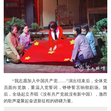
“我志愿加入中国共产党……”演出结束后，全体党
员面向党旗，重温入党誓词，铮铮誓言响彻剧场。随
后，全场起立齐唱《没有共产党就没有新中国》，激昂
的歌声凝聚起奋进新征程的磅礴力量。