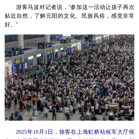
游客马波对记者说，“参加这一活动让孩子再次
贴近自然，了解元阳的文化、民族风俗，感觉非常
好。”
2025年10月1日，旅客在上海虹桥站候车大厅候