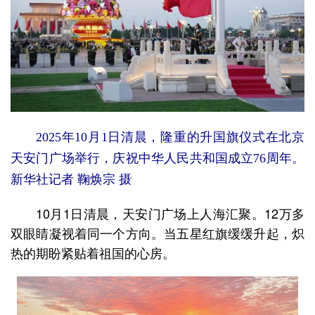
2025年10月1日清晨，隆重的升国旗仪式在北京
天安门广场举行，庆祝中华人民共和国成立76周年。
新华社记者 鞠焕宗 摄
10月1日清晨，天安门广场上人海汇聚。12万多
双眼睛凝视着同一个方向。当五星红旗缓缓升起，炽
热的期盼紧贴着祖国的心房。