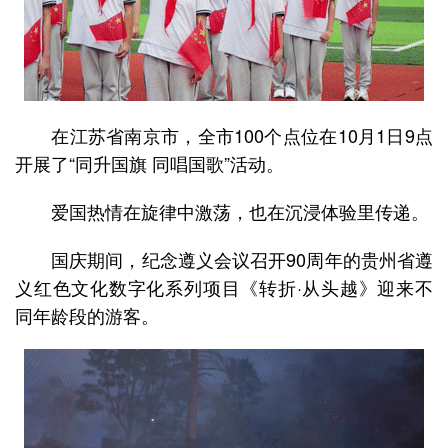
在江苏省南京市，全市100个点位在10月1日9点
开展了“同升国旗 同唱国歌”活动。
爱国热情在旋律中激荡，也在沉浸体验里传递。
国庆期间，纪念遵义会议召开90周年的贵州省遵
义红色文化数字化系列项目《转折·从头越》迎来不
同年龄段的游客。