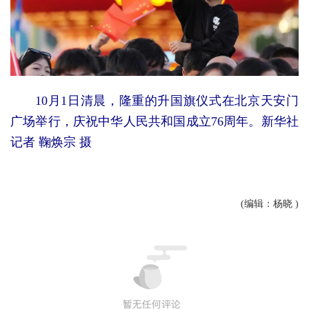
10月1日清晨，隆重的升国旗仪式在北京天安门
广场举行，庆祝中华人民共和国成立76周年。新华社
记者 鞠焕宗 摄
(编辑：杨晓 )