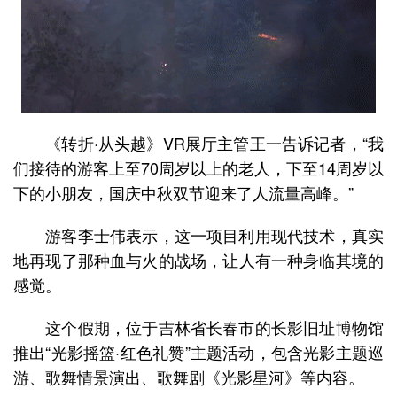
《转折·从头越》VR展厅主管王一告诉记者，“我
们接待的游客上至70周岁以上的老人，下至14周岁以
下的小朋友，国庆中秋双节迎来了人流量高峰。”
游客李士伟表示，这一项目利用现代技术，真实
地再现了那种血与火的战场，让人有一种身临其境的
感觉。
这个假期，位于吉林省长春市的长影旧址博物馆
推出“光影摇篮·红色礼赞”主题活动，包含光影主题巡
游、歌舞情景演出、歌舞剧《光影星河》等内容。