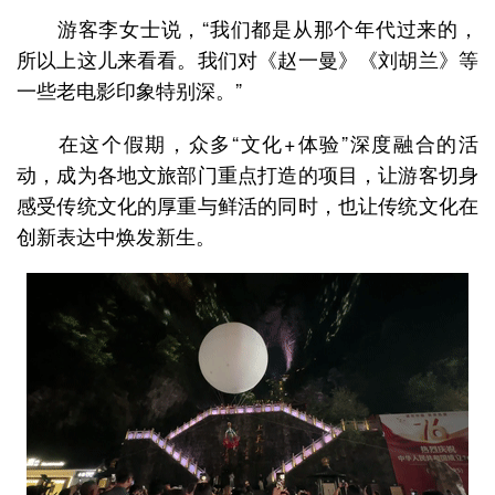
游客李女士说，“我们都是从那个年代过来的，
所以上这儿来看看。我们对《赵一曼》《刘胡兰》等
一些老电影印象特别深。”
在这个假期，众多“文化+体验”深度融合的活
动，成为各地文旅部门重点打造的项目，让游客切身
感受传统文化的厚重与鲜活的同时，也让传统文化在
创新表达中焕发新生。