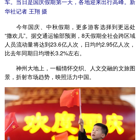
车。当日是国庆假期第一天，各地迎来出行高峰。新
华社记者 王翔 摄
今年国庆、中秋假期，更多游客选择到更远处
“撒欢儿”。据交通运输部预测，8天假期全社会跨区域
人员流动量将达到23.6亿人次，日均约2.95亿人次，
比去年同期日均增长3.2%左右。
神州大地上，一幅情怀交织、人文交融的文旅图
景，折射市场趋势，映照活力中国。