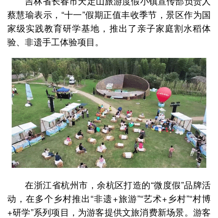
吉林省长春市天定山旅游度假小镇宣传部负责人
蔡慧瑜表示，“十一”假期正值丰收季节，景区作为国
家级实践教育研学基地，推出了亲子家庭割水稻体
验、非遗手工体验项目。
在浙江省杭州市，余杭区打造的“微度假”品牌活
动，在多个乡村推出“非遗+旅游”“艺术+乡村”“村博
+研学”系列项目，为游客提供文旅消费新场景。游客