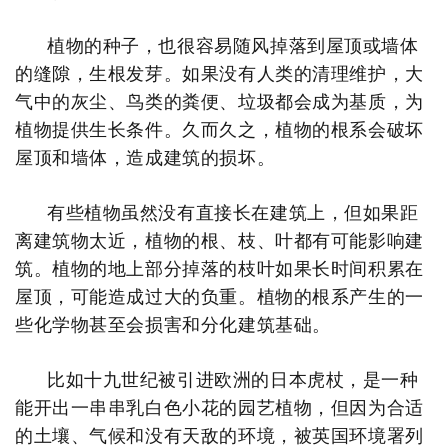
植物的种子，也很容易随风掉落到屋顶或墙体
的缝隙，生根发芽。如果没有人类的清理维护，大
气中的灰尘、鸟类的粪便、垃圾都会成为基质，为
植物提供生长条件。久而久之，
植物的根系会破坏
屋顶和墙体，造成建筑的损坏。
有些植物虽然没有直接长在建筑上，但如果距
离建筑物太近，植物的根、枝、叶都有可能影响建
筑。植物的地上部分掉落的枝叶如果长时间积累在
屋顶，可能造成过大的负重。
植物的根系产生的一
些化学物甚至会损害和分化建筑基础。
比如十九世纪被引进欧洲的日本虎杖，是一种
能开出一串串乳白色小花的园艺植物，但因为合适
的土壤、气候和没有天敌的环境，被英国环境署列