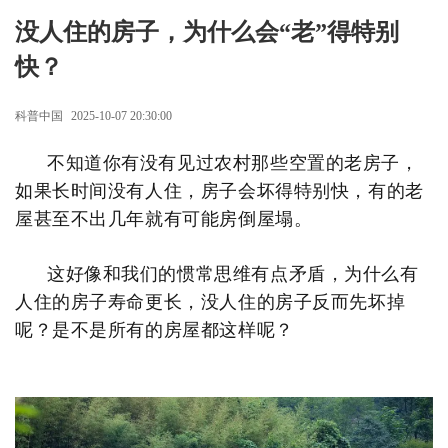
没人住的房子，为什么会“老”得特别
快？
科普中国
2025-10-07 20:30:00
不知道你有没有见过农村那些空置的老房子，
如果长时间没有人住，房子会坏得特别快，有的老
屋甚至不出几年就有可能房倒屋塌。
这好像和我们的惯常思维有点矛盾，为什么有
人住的房子寿命更长，没人住的房子反而先坏掉
呢？是不是所有的房屋都这样呢？