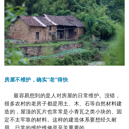
房屋不维护，确实“老”得快
最容易想到的是人对房屋的日常维护。没错，
很多农村的老房子都是用土、木、石等自然材料建
造的，屋顶的瓦片也常常是小青瓦之类小块的、固
定不太牢靠的材料。
这样的建造体系要想经久耐
用，日常的维护维修是至关重要的。