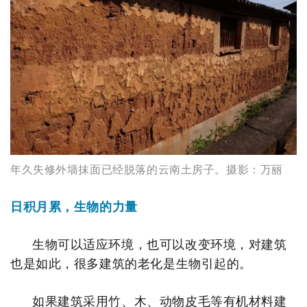
年久失修外墙抹面已经脱落的云南土房子。
摄影：万丽
日积月累，生物的力量
生物可以适应环境，也可以改变环境，对建筑
也是如此，很多建筑的老化是生物引起的。
如果建筑采用竹、木、动物皮毛等有机材料建