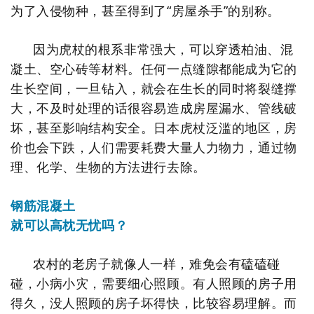
为了入侵物种，甚至得到了“房屋杀手”的别称。
因为虎杖的根系非常强大，可以穿透柏油、混
凝土、空心砖等材料。任何一点缝隙都能成为它的
生长空间，一旦钻入，就会在生长的同时将裂缝撑
大，不及时处理的话很容易造成房屋漏水、管线破
坏，甚至影响结构安全。
日本虎杖泛滥的地区，房
价也会下跌，人们需要耗费大量人力物力，通过物
理、化学、生物的方法进行去除。
钢筋混凝土
就可以高枕无忧吗？
农村的老房子就像人一样，难免会有磕磕碰
碰，小病小灾，需要细心照顾。有人照顾的房子用
得久，没人照顾的房子坏得快，比较容易理解。而