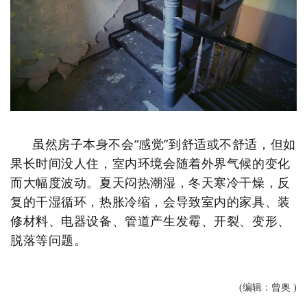
虽然房子本身不会“感觉”到舒适或不舒适，但如
果长时间没人住，室内环境会随着外界气候的变化
而大幅度波动。夏天闷热潮湿，冬天寒冷干燥，
反
复的干湿循环，热胀冷缩，会导致室内的家具、装
修材料、电器设备、管道产生发霉、开裂、变形、
脱落等问题。
(编辑：曾奥 )