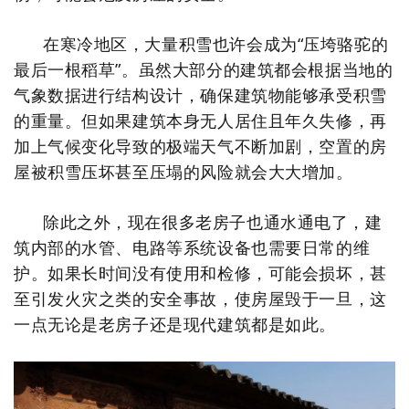
在寒冷地区，大量积雪也许会成为“压垮骆驼的
最后一根稻草”。虽然大部分的建筑都会根据当地的
气象数据进行结构设计，确保建筑物能够承受积雪
的重量。但如果建筑本身无人居住且年久失修，再
加上气候变化导致的极端天气不断加剧，空置的房
屋被积雪压坏甚至压塌的风险就会大大增加。
除此之外，现在很多老房子也通水通电了，
建
筑内部的水管、电路等系统设备也需要日常的维
护。
如果长时间没有使用和检修，可能会损坏，甚
至引发火灾之类的安全事故，使房屋毁于一旦，这
一点无论是老房子还是现代建筑都是如此。