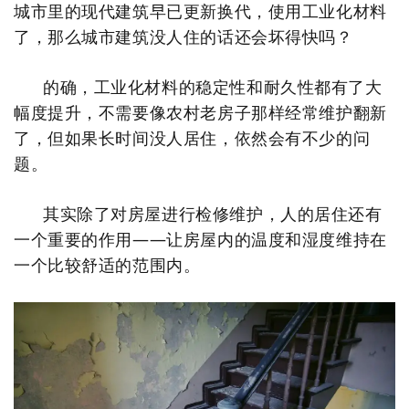
城市里的现代建筑早已更新换代，使用工业化材料
了，那么城市建筑没人住的话还会坏得快吗？
的确，
工业化材料的稳定性和耐久性都有了大
幅度提升，不需要像农村老房子那样经常维护翻新
了，但如果长时间没人居住，依然会有不少的问
题。
其实除了对房屋进行检修维护，人的居住还有
一个重要的作用——
让房屋内的温度和湿度维持在
一个比较舒适的范围内。